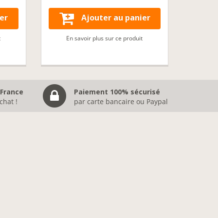
er
Ajouter au panier
t
En savoir plus sur ce produit
 France
Paiement 100% sécurisé
chat !
par carte bancaire ou Paypal