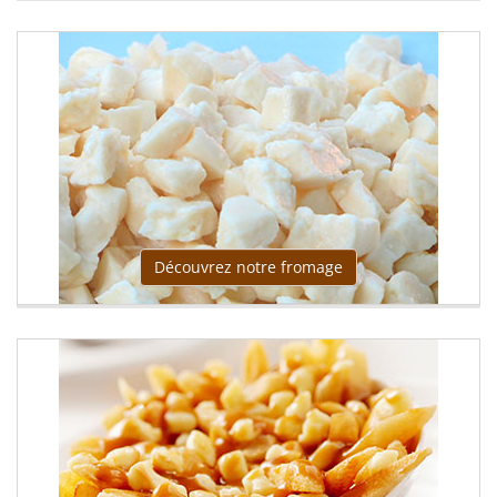
Découvrez notre fromage