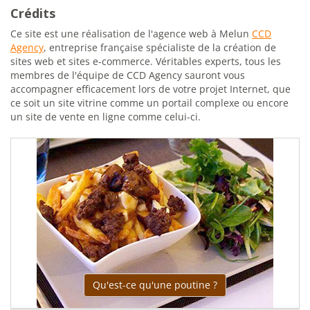
Crédits
Ce site est une réalisation de l'agence web à Melun
CCD
Agency
, entreprise française spécialiste de la création de
sites web et sites e-commerce. Véritables experts, tous les
membres de l'équipe de CCD Agency sauront vous
accompagner efficacement lors de votre projet Internet, que
ce soit un site vitrine comme un portail complexe ou encore
un site de vente en ligne comme celui-ci.
Qu'est-ce qu'une poutine ?