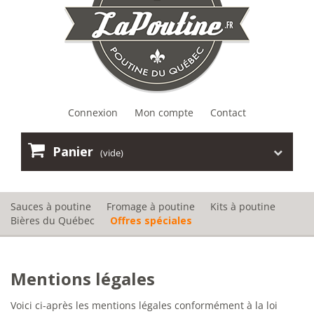
Connexion
Mon compte
Contact
Panier
(vide)
Sauces à poutine
Fromage à poutine
Kits à poutine
Bières du Québec
Offres spéciales
Mentions légales
Voici ci-après les mentions légales conformément à la loi