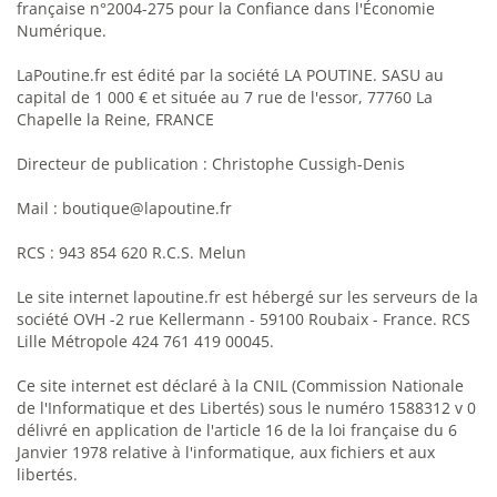
française n°2004-275 pour la Confiance dans l'Économie
Numérique.
LaPoutine.fr est édité par la société LA POUTINE. SASU au
capital de 1 000 € et située au 7 rue de l'essor, 77760 La
Chapelle la Reine, FRANCE
Directeur de publication : Christophe Cussigh-Denis
Mail : boutique@lapoutine.fr
RCS : 943 854 620 R.C.S. Melun
Le site internet lapoutine.fr est hébergé sur les serveurs de la
société OVH -2 rue Kellermann - 59100 Roubaix - France. RCS
Lille Métropole 424 761 419 00045.
Ce site internet est déclaré à la CNIL (Commission Nationale
de l'Informatique et des Libertés) sous le numéro 1588312 v 0
délivré en application de l'article 16 de la loi française du 6
Janvier 1978 relative à l'informatique, aux fichiers et aux
libertés.